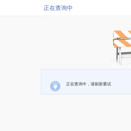
正在查询中
正在查询中，请刷新重试